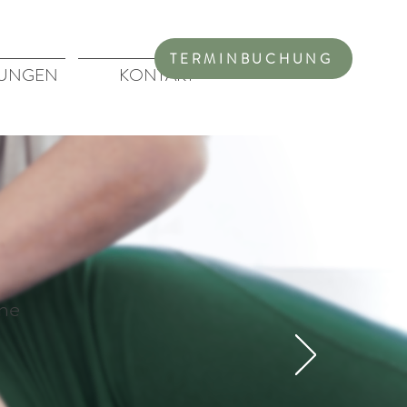
TERMINBUCHUNG
UNGEN
KONTAKT
ine