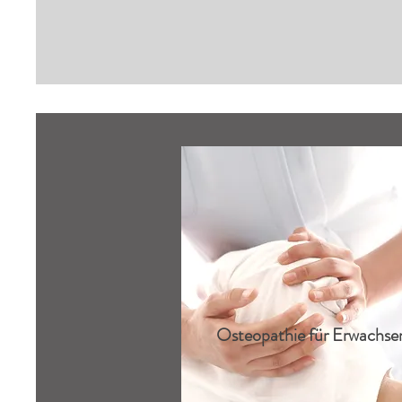
Osteopathie für Erwachse