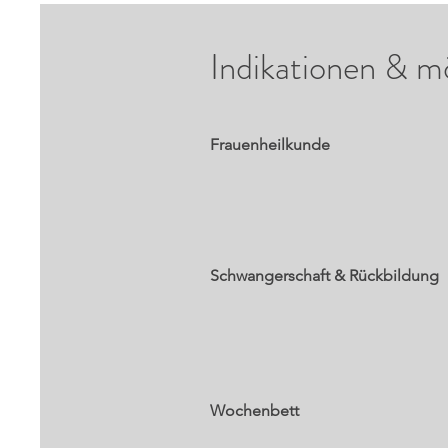
Indikationen & m
Frauenheilkunde
Schwangerschaft & Rückbildung
Wochenbett