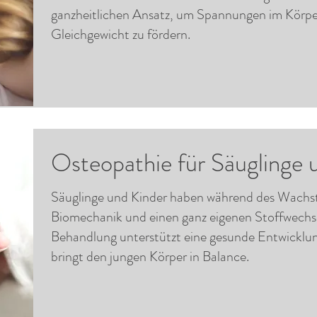
ganzheitlichen Ansatz, um Spannungen im Körper
Gleichgewicht zu fördern.
Osteopathie für Säuglinge 
Säuglinge und Kinder haben während des Wachst
Biomechanik und einen ganz eigenen Stoffwechse
Behandlung unterstützt eine gesunde Entwicklu
bringt den jungen Körper in Balance.