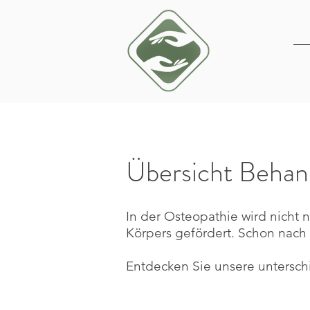
Übersicht Behan
In der Osteopathie wird nicht 
Körpers gefördert. Schon nach
Entdecken Sie unsere untersc