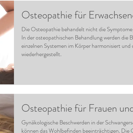
Osteopathie für Erwachsen
Die Osteopathie behandelt nicht die Symptome,
In der osteopathischen Behandlung werden die 
einzelnen Systemen im Körper harmonisiert und 
wiederhergestellt.
Osteopathie für Frauen un
Gynäkologische Beschwerden in der Schwangers
können das Wohlbefinden beeinträchtigen. Die O